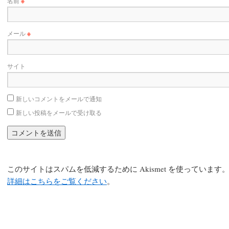
名前
※
メール
※
サイト
新しいコメントをメールで通知
新しい投稿をメールで受け取る
このサイトはスパムを低減するために Akismet を使っています
詳細はこちらをご覧ください
。