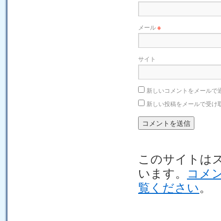
メール
※
サイト
新しいコメントをメールで
新しい投稿をメールで受け
このサイトはスパ
います。
コメ
覧ください
。