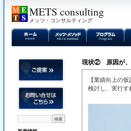
METS consulting
メッツ・コンサルティング
現状② 原因が
【業績向上の仮
検討し、実行す