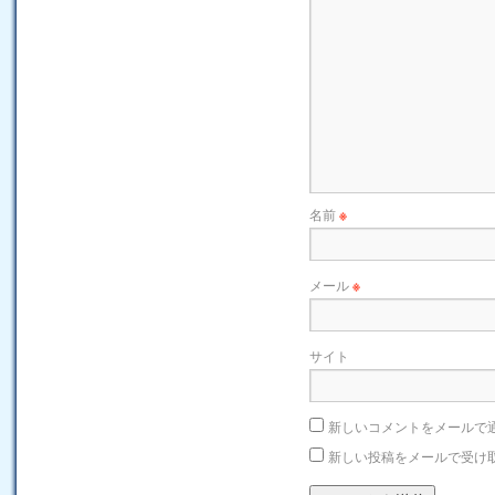
名前
※
メール
※
サイト
新しいコメントをメールで
新しい投稿をメールで受け