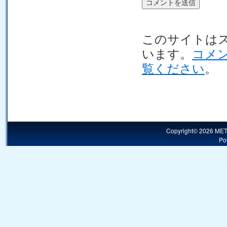
このサイトはスパ
います。
コメ
覧ください
。
Copyright© 2026 MET
Po