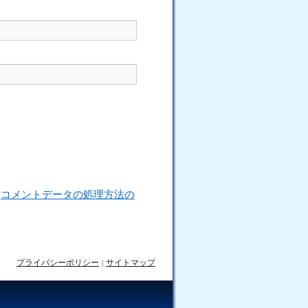
。
コメントデータの処理方法の
プライバシーポリシー
|
サイトマップ