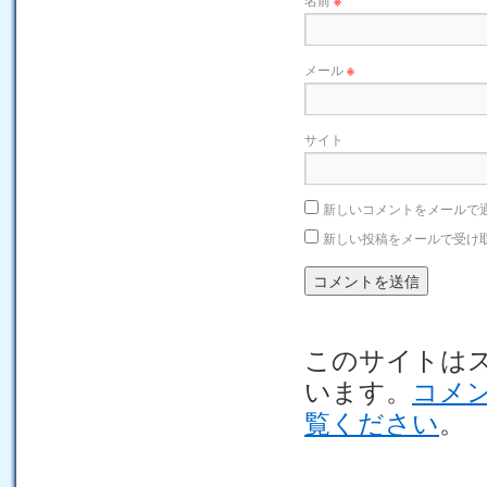
※
メール
※
サイト
新しいコメントをメールで
新しい投稿をメールで受け
このサイトはスパ
います。
コメ
覧ください
。