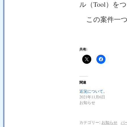
ル（Tool）をつ
この案件一つ
共有:
関連
近況について。
2021年11月6日
お知らせ
カテゴリー:
お知らせ
パ