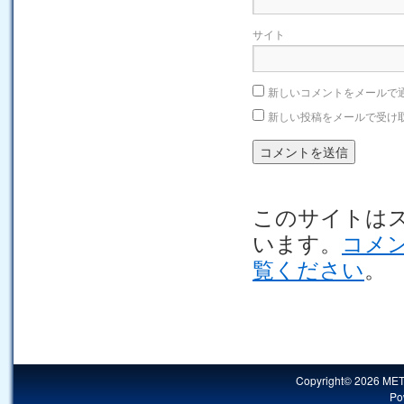
サイト
新しいコメントをメールで
新しい投稿をメールで受け
このサイトはスパ
います。
コメ
覧ください
。
Copyright© 2026 MET
Po