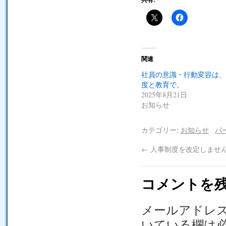
関連
社員の意識・行動変容は、
度と教育で。
2025年8月21日
お知らせ
カテゴリー:
お知らせ
パ
←
人事制度を改定しませ
コメントを
メールアドレ
いている欄は