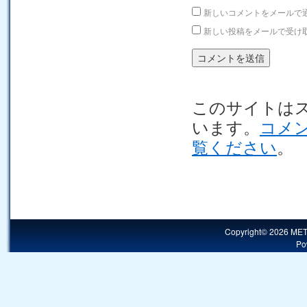
新しいコメントをメールで
新しい投稿をメールで受け
このサイトはスパ
います。
コメ
覧ください
。
Copyright© 2026 MET
Po